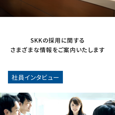
SKKの採用に関する
さまざまな情報をご案内いたします
社員インタビュー