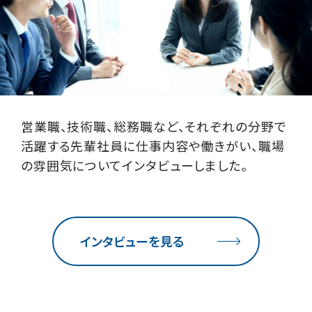
営業職、技術職、総務職など、それぞれの分野で
活躍する先輩社員に仕事内容や働きがい、職場
の雰囲気についてインタビューしました。
インタビューを見る