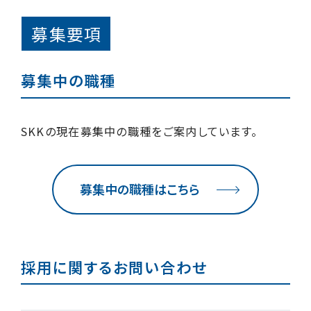
募集要項
募集中の職種
SKKの現在募集中の職種をご案内しています。
募集中の職種はこちら
採用に関するお問い合わせ