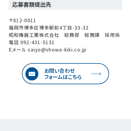
応募書類提出先
〒812-0011
福岡市博多区博多駅前4丁目-33-32
昭和機器工業株式会社 総務部 総務課 採用係
電話
092-431-5131
Eメール
saiyo@showa-kiki.co.jp
お問い合わせ
フォームはこちら