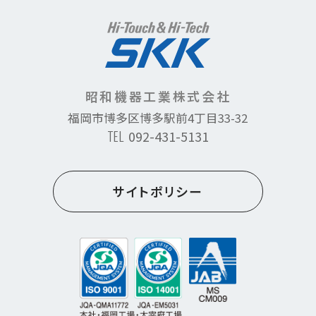
昭和機器工業株式会社
福岡市博多区博多駅前4丁目33-32
TEL
092-431-5131
サイトポリシー